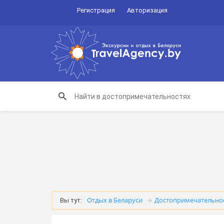
Регистрация
Авторизация
Отдых в Беларуси
Достопримечательно
Вы тут: