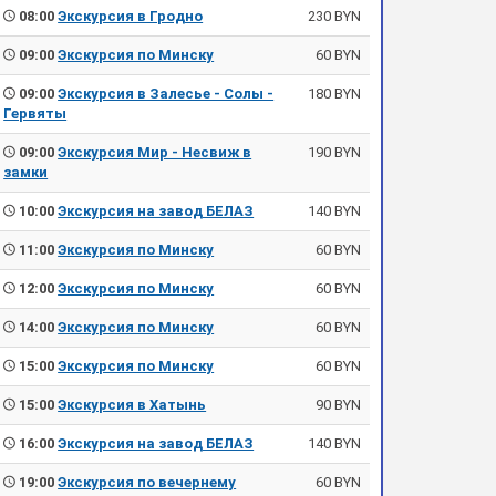
08:00
Экскурсия в Гродно
230 BYN
09:00
Экскурсия по Минску
60 BYN
09:00
Экскурсия в Залесье - Солы -
180 BYN
Гервяты
09:00
Экскурсия Мир - Несвиж в
190 BYN
замки
10:00
Экскурсия на завод БЕЛАЗ
140 BYN
11:00
Экскурсия по Минску
60 BYN
12:00
Экскурсия по Минску
60 BYN
14:00
Экскурсия по Минску
60 BYN
15:00
Экскурсия по Минску
60 BYN
15:00
Экскурсия в Хатынь
90 BYN
16:00
Экскурсия на завод БЕЛАЗ
140 BYN
19:00
Экскурсия по вечернему
60 BYN