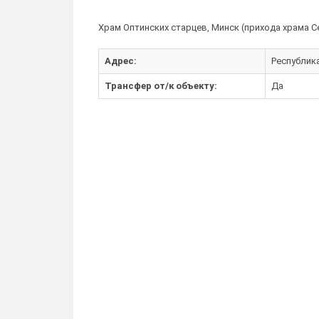
Храм Оптинских старцев, Минск (прихода храма 
Адрес:
Республика
Трансфер от/к объекту:
Да