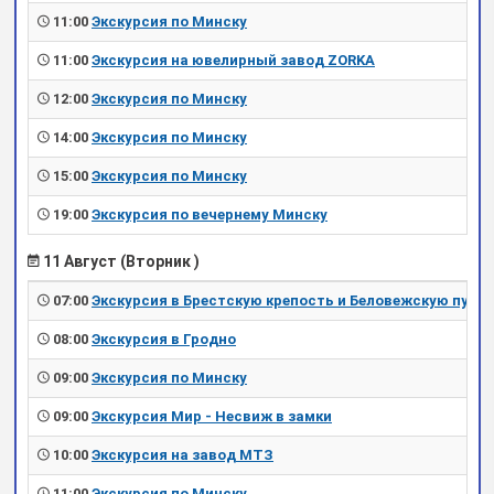
11:00
Экскурсия по Минску
11:00
Экскурсия на ювелирный завод ZORKA
12:00
Экскурсия по Минску
14:00
Экскурсия по Минску
15:00
Экскурсия по Минску
19:00
Экскурсия по вечернему Минску
11 Август (Вторник )
07:00
Экскурсия в Брестскую крепость и Беловежскую пущу
08:00
Экскурсия в Гродно
09:00
Экскурсия по Минску
09:00
Экскурсия Мир - Несвиж в замки
10:00
Экскурсия на завод МТЗ
11:00
Экскурсия по Минску