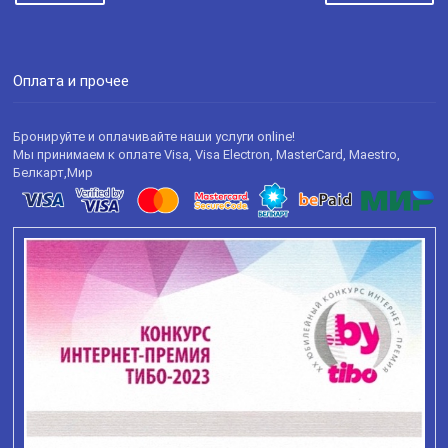
Оплата и прочее
Бронируйте и оплачивайте наши услуги online!
Мы принимаем к оплате Visa, Visa Electron, MasterCard, Maestro,
Белкарт,Мир