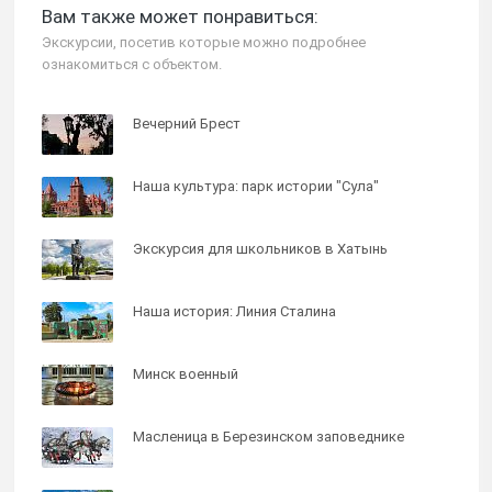
Вам также может понравиться:
Экскурсии, посетив которые можно подробнее
ознакомиться с объектом.
Вечерний Брест
Наша культура: парк истории "Сула"
Экскурсия для школьников в Хатынь
Наша история: Линия Сталина
Минск военный
Масленица в Березинском заповеднике