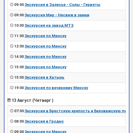
09:00
Экскурсия в Залесье - Солы - Гервяты
09:00
Экскурсия Мир - Несвиж в замки
10:00
Экскурсия на завод МТЗ
11:00
Экскурсия по Минску
12:00
Экскурсия по Минску
14:00
Экскурсия по Минску
15:00
Экскурсия по Минску
15:00
Экскурсия в Хатынь
19:00
Экскурсия по вечернему Минску
13 Август (Четверг )
07:00
Экскурсия в Брестскую крепость и Беловежскую пущу
08:00
Экскурсия в Гродно
09:00
Экскурсия по Минску