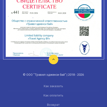
© ООО "Травел эдженси бай" | 2018 - 2026
Как заказать
Как оплатить
Возврат