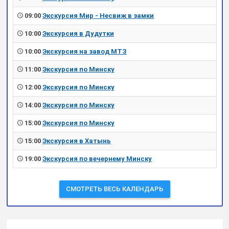
09:00
Экскурсия Мир - Несвиж в замки
10:00
Экскурсия в Дудутки
10:00
Экскурсия на завод МТЗ
11:00
Экскурсия по Минску
12:00
Экскурсия по Минску
14:00
Экскурсия по Минску
15:00
Экскурсия по Минску
15:00
Экскурсия в Хатынь
19:00
Экскурсия по вечернему Минску
СМОТРЕТЬ ВЕСЬ КАЛЕНДАРЬ