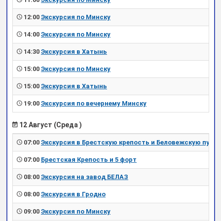
12:00
Экскурсия по Минску
14:00
Экскурсия по Минску
14:30
Экскурсия в Хатынь
15:00
Экскурсия по Минску
15:00
Экскурсия в Хатынь
19:00
Экскурсия по вечернему Минску
12 Август (Среда )
07:00
Экскурсия в Брестскую крепость и Беловежскую пущу
07:00
Брестская Крепость и 5 форт
08:00
Экскурсия на завод БЕЛАЗ
08:00
Экскурсия в Гродно
09:00
Экскурсия по Минску