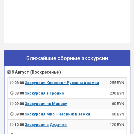
Ближайшие сборные экскурсии
9 Август (Воскресенье )
08:00
Экскурсия Коссово - Ружаны в замки
255 BYN
08:00
Экскурсия в Гродно
230 BYN
09:00
Экскурсия по Минску
60 BYN
09:00
Экскурсия Мир - Несвиж в замки
190 BYN
10:00
Экскурсия в Дудутки
120 BYN