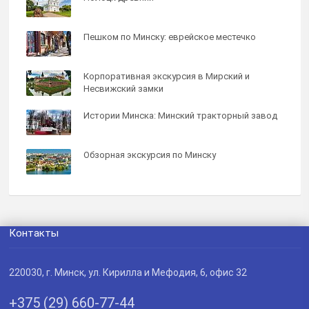
Пешком по Минску: еврейское местечко
Корпоративная экскурсия в Мирский и
Несвижский замки
Истории Минска: Минский тракторный завод
Обзорная экскурсия по Минску
Контакты
220030
, г.
Минск
,
ул. Кирилла и Мефодия, 6, офис 32
+375 (29) 660-77-44