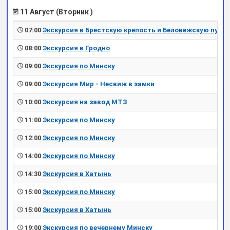
11 Август (Вторник )
07:00
Экскурсия в Брестскую крепость и Беловежскую пущу
08:00
Экскурсия в Гродно
09:00
Экскурсия по Минску
09:00
Экскурсия Мир - Несвиж в замки
10:00
Экскурсия на завод МТЗ
11:00
Экскурсия по Минску
12:00
Экскурсия по Минску
14:00
Экскурсия по Минску
14:30
Экскурсия в Хатынь
15:00
Экскурсия по Минску
15:00
Экскурсия в Хатынь
19:00
Экскурсия по вечернему Минску