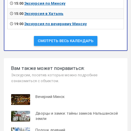
15:00
Экскурсия по Минску
15:00
Экскурсия в Хатынь
19:00
Экскурсия по вечернему Минску
СМОТРЕТЬ ВЕСЬ КАЛЕНДАРЬ
Вам также может понравиться:
Экскурсии, посетив которые можно подробнее
ознакомиться с объектом.
Вечерний Минск
Дворцы и замки: тайны замков Нальшанской
земли
Полоцк древний