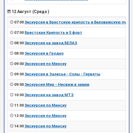
12 Август (Среда )
07:00
Экскурсия в Брестскую крепость и Беловежскую пущу
07:00
Брестская Крепость и 5 форт
08:00
Экскурсия на завод БЕЛАЗ
08:00
Экскурсия в Гродно
09:00
Экскурсия по Минску
09:00
Экскурсия в Залесье - Солы - Гервяты
09:00
Экскурсия Мир - Несвиж в замки
10:00
Экскурсия на завод МТЗ
11:00
Экскурсия по Минску
12:00
Экскурсия по Минску
14:00
Экскурсия по Минску