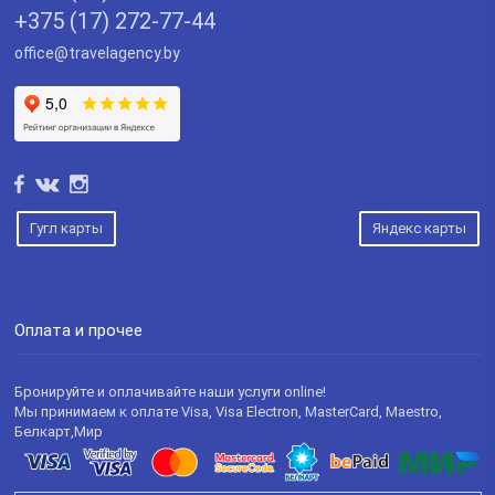
+375 (17) 272-77-44
office@travelagency.by
Гугл карты
Яндекс карты
Оплата и прочее
Бронируйте и оплачивайте наши услуги online!
Мы принимаем к оплате Visa, Visa Electron, MasterCard, Maestro,
Белкарт,Мир