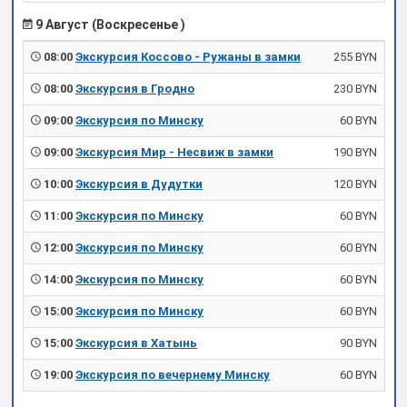
9 Август (Воскресенье )
08:00
Экскурсия Коссово - Ружаны в замки
255 BYN
08:00
Экскурсия в Гродно
230 BYN
09:00
Экскурсия по Минску
60 BYN
09:00
Экскурсия Мир - Несвиж в замки
190 BYN
10:00
Экскурсия в Дудутки
120 BYN
11:00
Экскурсия по Минску
60 BYN
12:00
Экскурсия по Минску
60 BYN
14:00
Экскурсия по Минску
60 BYN
15:00
Экскурсия по Минску
60 BYN
15:00
Экскурсия в Хатынь
90 BYN
19:00
Экскурсия по вечернему Минску
60 BYN