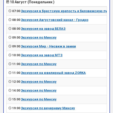
10 Август (Понедельник )
07:00
Экскурсия в Брестскую крепость и Беловежскую пущу
08:00
Экскурсия Августовский канал - Гродно
08:00
Экскурсия на завод БЕЛАЗ
09:00
Экскурсия по Минску
09:00
Экскурсия Мир - Несвиж в замки
10:00
Экскурсия на завод МТЗ
11:00
Экскурсия по Минску
11:00
Экскурсия на ювелирный завод ZORKA
12:00
Экскурсия по Минску
14:00
Экскурсия по Минску
15:00
Экскурсия по Минску
19:00
Экскурсия по вечернему Минску