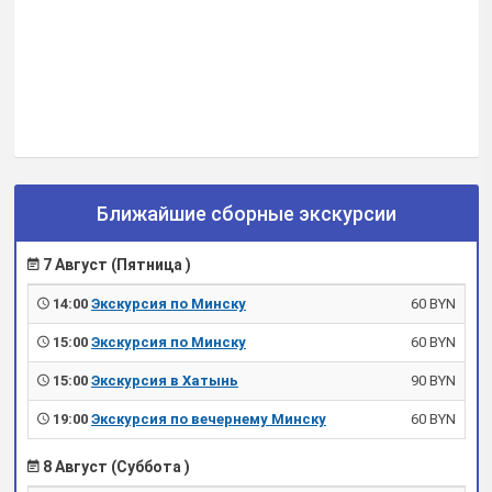
Ближайшие сборные экскурсии
7 Август (Пятница )
14:00
Экскурсия по Минску
60 BYN
15:00
Экскурсия по Минску
60 BYN
15:00
Экскурсия в Хатынь
90 BYN
19:00
Экскурсия по вечернему Минску
60 BYN
8 Август (Суббота )