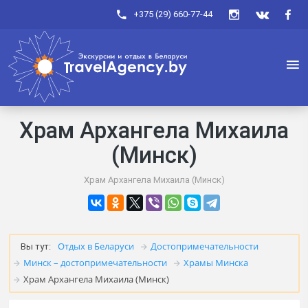
+375 (29) 660-77-44
Храм Архангела Михаила
(Минск)
Храм Архангела Михаила (Минск)
Отдых в Беларуси
Достопримечательности
Вы тут:
Минск – достопримечательности
Храмы Минска
Храм Архангела Михаила (Минск)