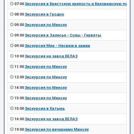
07:00
Экскурсия в Брестскую крепость и Беловежскую пущу
08:00
Экскурсия в Гродно
09:00
Экскурсия по Минску
09:00
Экскурсия в Залесье - Солы - Гервяты
09:00
Экскурсия Мир - Несвиж в замки
10:00
Экскурсия на завод БЕЛАЗ
11:00
Экскурсия по Минску
12:00
Экскурсия по Минску
14:00
Экскурсия по Минску
15:00
Экскурсия по Минску
15:00
Экскурсия в Хатынь
16:00
Экскурсия на завод БЕЛАЗ
19:00
Экскурсия по вечернему Минску