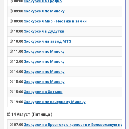
08:00
Экскурсия в Гродно
09:00
Экскурсия по Минску
09:00
Экскурсия Мир - Несвиж в замки
10:00
Экскурсия в Дудутки
10:00
Экскурсия на завод МТЗ
11:00
Экскурсия по Минску
12:00
Экскурсия по Минску
14:00
Экскурсия по Минску
15:00
Экскурсия по Минску
15:00
Экскурсия в Хатынь
19:00
Экскурсия по вечернему Минску
14 Август (Пятница )
07:00
Экскурсия в Брестскую крепость и Беловежскую пущу