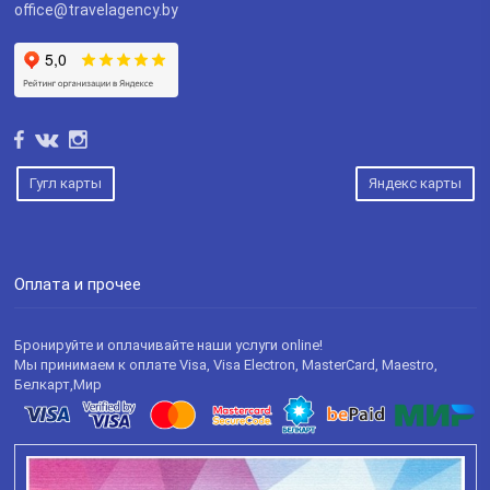
office@travelagency.by
Гугл карты
Яндекс карты
Оплата и прочее
Бронируйте и оплачивайте наши услуги online!
Мы принимаем к оплате Visa, Visa Electron, MasterCard, Maestro,
Белкарт,Мир