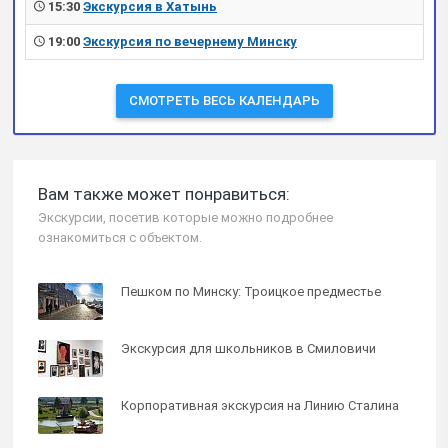
15:30
Экскурсия в Хатынь
19:00
Экскурсия по вечернему Минску
СМОТРЕТЬ ВЕСЬ КАЛЕНДАРЬ
Вам также может понравиться:
Экскурсии, посетив которые можно подробнее
ознакомиться с объектом.
Пешком по Минску: Троицкое предместье
Экскурсия для школьников в Смиловичи
Корпоративная экскурсия на Линию Сталина