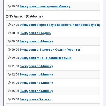
19:00
Экскурсия по вечернему Минску
15 Август (Суббота )
07:00
Экскурсия в Брестскую крепость и Беловежскую пущу
08:00
Экскурсия в Гродно
09:00
Экскурсия по Минску
09:00
Экскурсия в Залесье - Солы - Гервяты
09:00
Экскурсия Мир - Несвиж в замки
11:00
Экскурсия по Минску
12:00
Экскурсия по Минску
14:00
Экскурсия по Минску
15:00
Экскурсия по Минску
15:00
Экскурсия в Хатынь