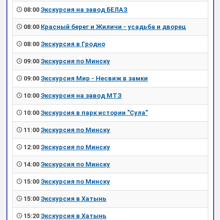
08:00
Экскурсия на завод БЕЛАЗ
08:00
Красный берег и Жиличи - усадьба и дворец
08:00
Экскурсия в Гродно
09:00
Экскурсия по Минску
09:00
Экскурсия Мир - Несвиж в замки
10:00
Экскурсия на завод МТЗ
10:00
Экскурсия в парк истории "Сула"
11:00
Экскурсия по Минску
12:00
Экскурсия по Минску
14:00
Экскурсия по Минску
15:00
Экскурсия по Минску
15:00
Экскурсия в Хатынь
15:20
Экскурсия в Хатынь