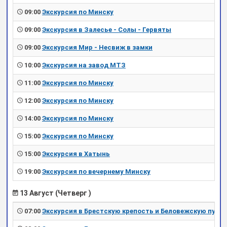
09:00
Экскурсия по Минску
09:00
Экскурсия в Залесье - Солы - Гервяты
09:00
Экскурсия Мир - Несвиж в замки
10:00
Экскурсия на завод МТЗ
11:00
Экскурсия по Минску
12:00
Экскурсия по Минску
14:00
Экскурсия по Минску
15:00
Экскурсия по Минску
15:00
Экскурсия в Хатынь
19:00
Экскурсия по вечернему Минску
13 Август (Четверг )
07:00
Экскурсия в Брестскую крепость и Беловежскую пущу