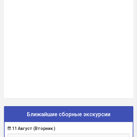
Ближайшие сборные экскурсии
11 Август (Вторник )