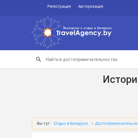
Регистрация
Авторизация
Истори
Отдых в Беларуси
Достопримечательно
Вы тут: