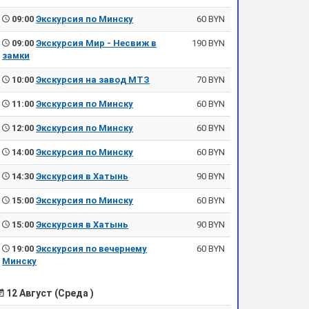
09:00
Экскурсия по Минску
60 BYN
09:00
Экскурсия Мир - Несвиж в
190 BYN
замки
10:00
Экскурсия на завод МТЗ
70 BYN
11:00
Экскурсия по Минску
60 BYN
12:00
Экскурсия по Минску
60 BYN
14:00
Экскурсия по Минску
60 BYN
14:30
Экскурсия в Хатынь
90 BYN
15:00
Экскурсия по Минску
60 BYN
15:00
Экскурсия в Хатынь
90 BYN
19:00
Экскурсия по вечернему
60 BYN
Минску
12 Август (Среда )