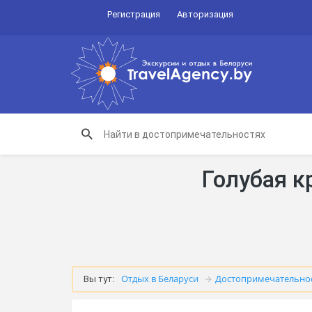
Регистрация
Авторизация
Голубая к
Отдых в Беларуси
Достопримечательно
Вы тут: