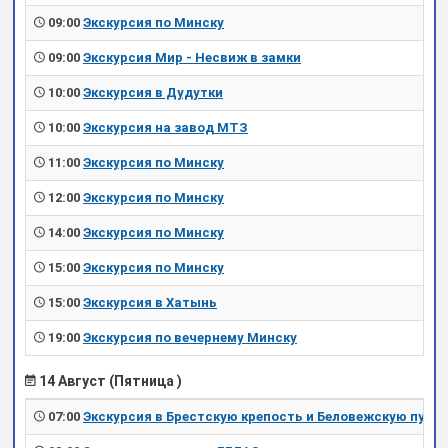
09:00
Экскурсия по Минску
09:00
Экскурсия Мир - Несвиж в замки
10:00
Экскурсия в Дудутки
10:00
Экскурсия на завод МТЗ
11:00
Экскурсия по Минску
12:00
Экскурсия по Минску
14:00
Экскурсия по Минску
15:00
Экскурсия по Минску
15:00
Экскурсия в Хатынь
19:00
Экскурсия по вечернему Минску
14 Август (Пятница )
07:00
Экскурсия в Брестскую крепость и Беловежскую пущу