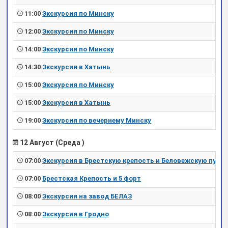
11:00
Экскурсия по Минску
12:00
Экскурсия по Минску
14:00
Экскурсия по Минску
14:30
Экскурсия в Хатынь
15:00
Экскурсия по Минску
15:00
Экскурсия в Хатынь
19:00
Экскурсия по вечернему Минску
12 Август (Среда )
07:00
Экскурсия в Брестскую крепость и Беловежскую пущу
07:00
Брестская Крепость и 5 форт
08:00
Экскурсия на завод БЕЛАЗ
08:00
Экскурсия в Гродно