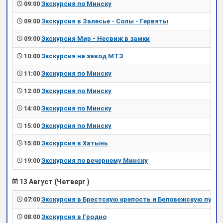
09:00
Экскурсия по Минску
09:00
Экскурсия в Залесье - Солы - Гервяты
09:00
Экскурсия Мир - Несвиж в замки
10:00
Экскурсия на завод МТЗ
11:00
Экскурсия по Минску
12:00
Экскурсия по Минску
14:00
Экскурсия по Минску
15:00
Экскурсия по Минску
15:00
Экскурсия в Хатынь
19:00
Экскурсия по вечернему Минску
13 Август (Четверг )
07:00
Экскурсия в Брестскую крепость и Беловежскую пущу
08:00
Экскурсия в Гродно