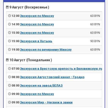
9 Август (Воскресенье )
12:00
Экскурсия по Минску
60 BYN
14:00
Экскурсия по Минску
60 BYN
15:00
Экскурсия по Минску
60 BYN
15:00
Экскурсия в Хатынь
90 BYN
19:00
Экскурсия по вечернему Минску
60 BYN
10 Август (Понедельник )
07:00
Экскурсия в Брестскую крепость и Беловежскую пущу
08:00
Экскурсия Августовский канал - Гродно
08:00
Экскурсия на завод БЕЛАЗ
09:00
Экскурсия по Минску
09:00
Экскурсия Мир - Несвиж в замки