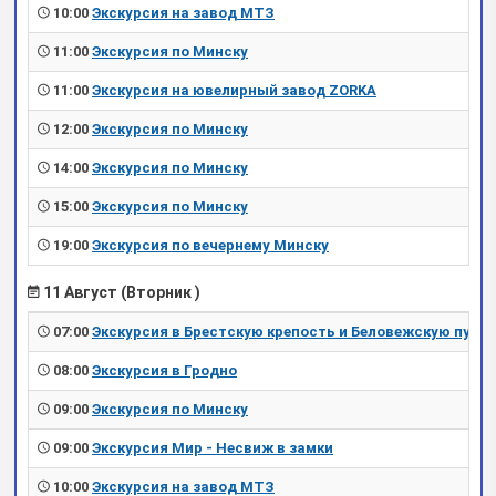
10:00
Экскурсия на завод МТЗ
11:00
Экскурсия по Минску
11:00
Экскурсия на ювелирный завод ZORKA
12:00
Экскурсия по Минску
14:00
Экскурсия по Минску
15:00
Экскурсия по Минску
19:00
Экскурсия по вечернему Минску
11 Август (Вторник )
07:00
Экскурсия в Брестскую крепость и Беловежскую пущу
08:00
Экскурсия в Гродно
09:00
Экскурсия по Минску
09:00
Экскурсия Мир - Несвиж в замки
10:00
Экскурсия на завод МТЗ