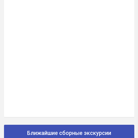
Ближайшие сборные экскурсии