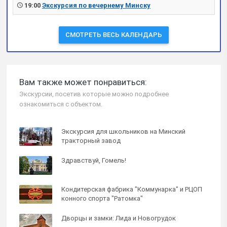
19:00
Экскурсия по вечернему Минску
СМОТРЕТЬ ВЕСЬ КАЛЕНДАРЬ
Вам также может понравиться:
Экскурсии, посетив которые можно подробнее
ознакомиться с объектом.
Экскурсия для школьников на Минский
тракторный завод
Здравствуй, Гомель!
Кондитерская фабрика "Коммунарка" и РЦОП
конного спорта "Ратомка"
Дворцы и замки: Лида и Новогрудок