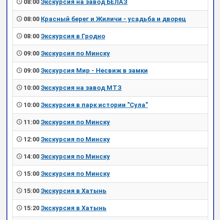
08:00
Экскурсия на завод БЕЛАЗ
08:00
Красный берег и Жиличи - усадьба и дворец
08:00
Экскурсия в Гродно
09:00
Экскурсия по Минску
09:00
Экскурсия Мир - Несвиж в замки
10:00
Экскурсия на завод МТЗ
10:00
Экскурсия в парк истории "Сула"
11:00
Экскурсия по Минску
12:00
Экскурсия по Минску
14:00
Экскурсия по Минску
15:00
Экскурсия по Минску
15:00
Экскурсия в Хатынь
15:20
Экскурсия в Хатынь