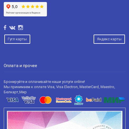
Гугл карты
Яндекс карты
Оплата и прочее
Бронируйте и оплачивайте наши услуги online!
Мы принимаем к оплате Visa, Visa Electron, MasterCard, Maestro,
Белкарт,Мир