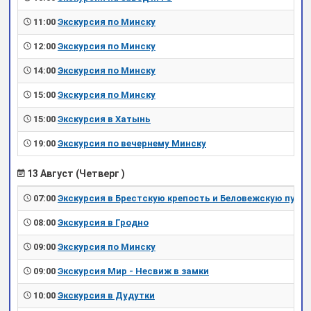
11:00
Экскурсия по Минску
12:00
Экскурсия по Минску
14:00
Экскурсия по Минску
15:00
Экскурсия по Минску
15:00
Экскурсия в Хатынь
19:00
Экскурсия по вечернему Минску
13 Август (Четверг )
07:00
Экскурсия в Брестскую крепость и Беловежскую пущу
08:00
Экскурсия в Гродно
09:00
Экскурсия по Минску
09:00
Экскурсия Мир - Несвиж в замки
10:00
Экскурсия в Дудутки