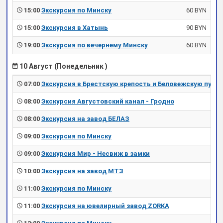
15:00
Экскурсия по Минску
60 BYN
15:00
Экскурсия в Хатынь
90 BYN
19:00
Экскурсия по вечернему Минску
60 BYN
10 Август (Понедельник )
07:00
Экскурсия в Брестскую крепость и Беловежскую пущу
08:00
Экскурсия Августовский канал - Гродно
08:00
Экскурсия на завод БЕЛАЗ
09:00
Экскурсия по Минску
09:00
Экскурсия Мир - Несвиж в замки
10:00
Экскурсия на завод МТЗ
11:00
Экскурсия по Минску
11:00
Экскурсия на ювелирный завод ZORKA