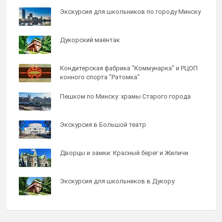
Экскурсия для школьников по городу Минску
Дукорский маёнтак
Кондитерская фабрика "Коммунарка" и РЦОП
конного спорта "Ратомка"
Пешком по Минску: храмы Старого города
Экскурсия в Большой театр
Дворцы и замки: Красный берег и Жиличи
Экскурсия для школьников в Дукору