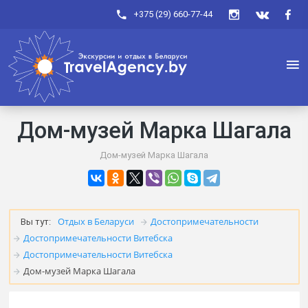
+375 (29) 660-77-44
Дом-музей Марка Шагала
Дом-музей Марка Шагала
Отдых в Беларуси
Достопримечательности
Вы тут:
Достопримечательности Витебска
Достопримечательности Витебска
Дом-музей Марка Шагала