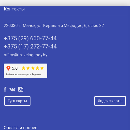
Контакты
220030
, г.
Минск
,
ул. Кирилла и Мефодия, 6, офис 32
+375 (29) 660-77-44
+375 (17) 272-77-44
office@travelagency.by
Гугл карты
Яндекс карты
Оплата и прочее