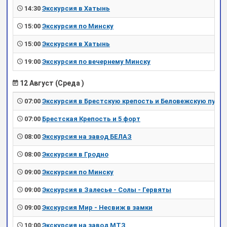
14:30
Экскурсия в Хатынь
15:00
Экскурсия по Минску
15:00
Экскурсия в Хатынь
19:00
Экскурсия по вечернему Минску
12 Август (Среда )
07:00
Экскурсия в Брестскую крепость и Беловежскую пущу
07:00
Брестская Крепость и 5 форт
08:00
Экскурсия на завод БЕЛАЗ
08:00
Экскурсия в Гродно
09:00
Экскурсия по Минску
09:00
Экскурсия в Залесье - Солы - Гервяты
09:00
Экскурсия Мир - Несвиж в замки
10:00
Экскурсия на завод МТЗ