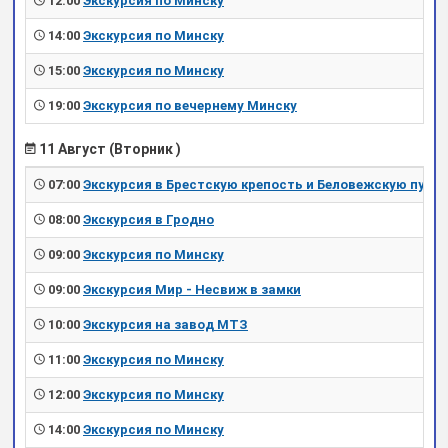
12:00
Экскурсия по Минску
14:00
Экскурсия по Минску
15:00
Экскурсия по Минску
19:00
Экскурсия по вечернему Минску
11 Август (Вторник )
07:00
Экскурсия в Брестскую крепость и Беловежскую пущу
08:00
Экскурсия в Гродно
09:00
Экскурсия по Минску
09:00
Экскурсия Мир - Несвиж в замки
10:00
Экскурсия на завод МТЗ
11:00
Экскурсия по Минску
12:00
Экскурсия по Минску
14:00
Экскурсия по Минску