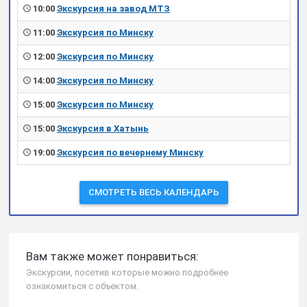
10:00
Экскурсия на завод МТЗ
11:00
Экскурсия по Минску
12:00
Экскурсия по Минску
14:00
Экскурсия по Минску
15:00
Экскурсия по Минску
15:00
Экскурсия в Хатынь
19:00
Экскурсия по вечернему Минску
СМОТРЕТЬ ВЕСЬ КАЛЕНДАРЬ
Вам также может понравиться:
Экскурсии, посетив которые можно подробнее
ознакомиться с объектом.