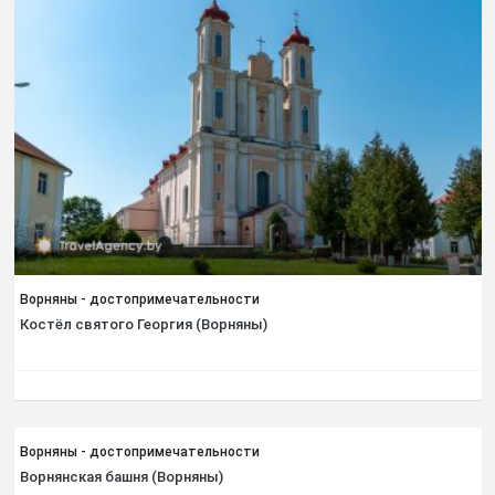
Ворняны - достопримечательности
Костёл святого Георгия (Ворняны)
Ворняны - достопримечательности
Ворнянская башня (Ворняны)