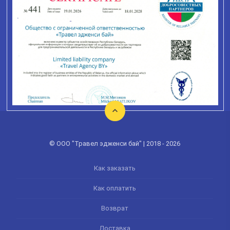
© ООО "Травел эдженси бай" | 2018 - 2026
Как заказать
Как оплатить
Возврат
Доставка