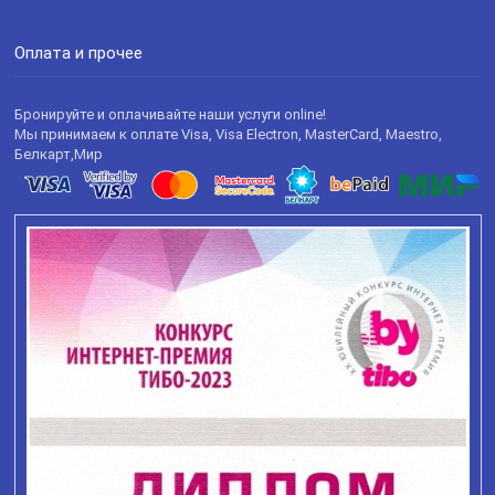
Оплата и прочее
Бронируйте и оплачивайте наши услуги online!
Мы принимаем к оплате Visa, Visa Electron, MasterCard, Maestro,
Белкарт,Мир