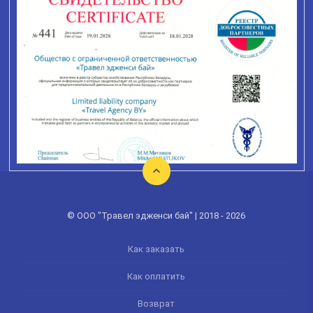
© ООО "Травел эдженси бай" | 2018 - 2026
Как заказать
Как оплатить
Возврат