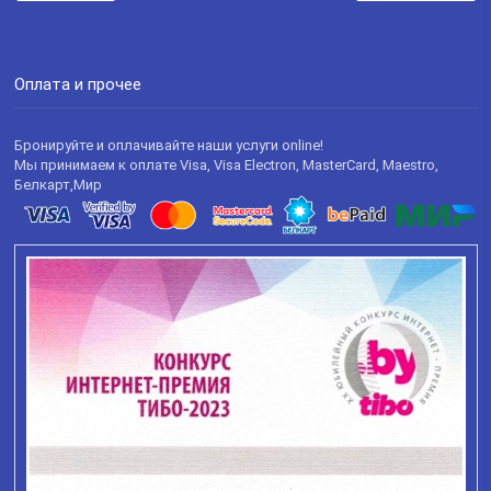
Оплата и прочее
Бронируйте и оплачивайте наши услуги online!
Мы принимаем к оплате Visa, Visa Electron, MasterCard, Maestro,
Белкарт,Мир